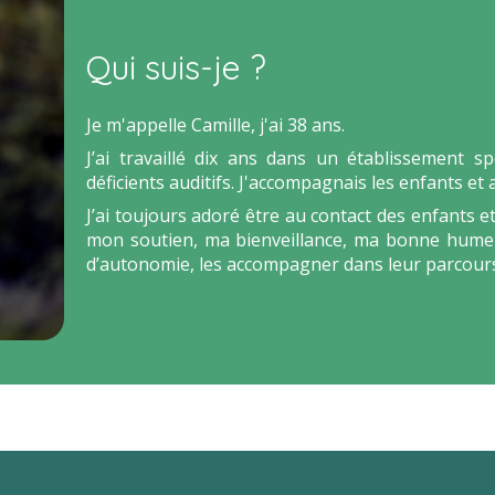
Qui suis-je ?
Je m'appelle Camille, j'ai 38 ans.
J’ai travaillé dix ans dans un établissement s
déficients auditifs. J'accompagnais les enfants et
J’ai toujours adoré être au contact des enfants et
mon soutien, ma bienveillance, ma bonne humeu
d’autonomie, les accompagner dans leur parcours,