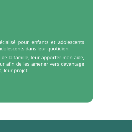
pécialisé pour enfants et adolescents
 adolescents dans leur quotidien.
 de la famille, leur apporter mon aide,
r afin de les amener vers davantage
 leur projet.