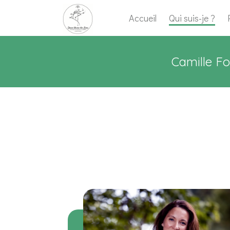
Accueil
Qui suis-je ?
Camille Fo